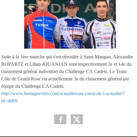
Suite à la 1ère manche qui s'est déroulée à Saint-Maugan, Alexandre
ROPARTZ et Lilian JOUANJAN sont respectivement 3e et 14e du
classement général individuel du Challenge CA Cadets. Le Team
Côte de Granit Rose est actuellement 3e du classement général par
équipe du Challenge CA Cadets.
http://www.bretagnevelo.com/actualites/au-coeur-de-l-actualite/?
id=4069