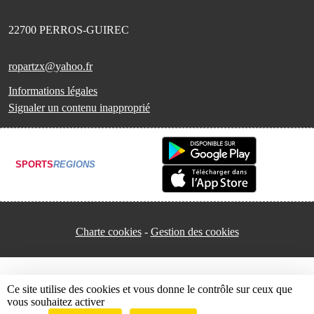
22700
PERROS-GUIREC
ropartzx@yahoo.fr
Informations légales
Signaler un contenu inapproprié
SPORTS
REGIONS
Charte cookies
Gestion des cookies
Ce site utilise des cookies et vous donne le contrôle sur ceux que
vous souhaitez activer