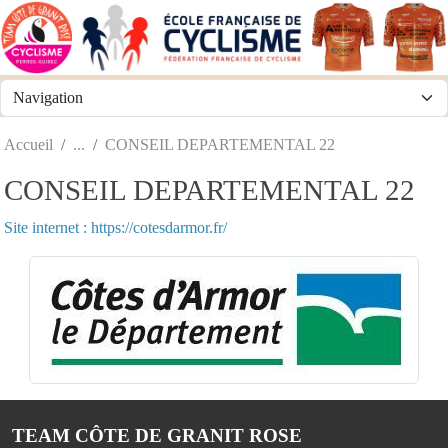
Panneau de gestion des cookies
Accueil
CONSEIL DEPARTEMENTAL 22
CONSEIL DEPARTEMENTAL 22
Site internet : https://cotesdarmor.fr/
TEAM CÔTE DE GRANIT ROSE