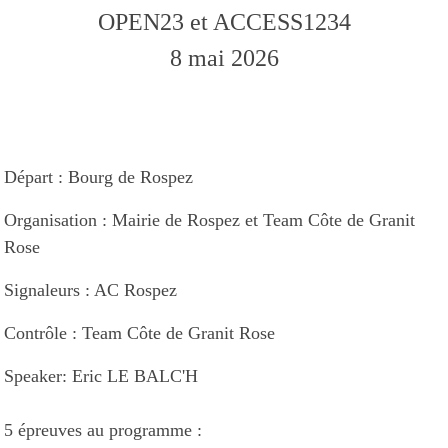
OPEN23 et ACCESS1234
8 mai 2026
Départ : Bourg de Rospez
Organisation : Mairie de Rospez et Team Côte de Granit
Rose
Signaleurs : AC Rospez
Contrôle : Team Côte de Granit Rose
Speaker: Eric LE BALC'H
5 épreuves au programme :