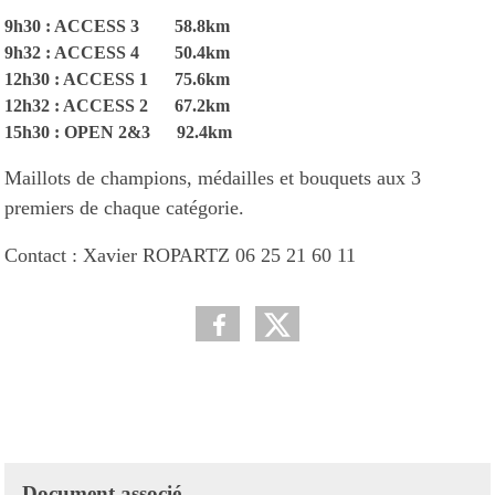
9h30 : ACCESS 3 58.8km
9h32 : ACCESS 4 50.4km
12h30 : ACCESS 1 75.6km
12h32 : ACCESS 2 67.2km
15h30 : OPEN 2&3 92.4km
Maillots de champions, médailles et bouquets aux 3
premiers de chaque catégorie.
Contact :
Xavier ROPARTZ 06 25 21 60 11
Document associé