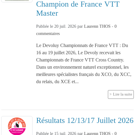
Champion de France VTT
Master
Publiée le
20 juil. 2026
par
Laurenn THOS
-
0
commentaires
Le Devoluy Championnats de France VTT : Du
16 au 19 juillet 2026, Le Devoly recevait les
Championnats de France VTT Cross Country.
Dans un environnement naturel exceptionnel, les
meilleures spécialistes français du XCO, du XCC,
du relais, du XCE et...
Lire la suite
Résultats 12/13/17 Juillet 2026
Publiée le
15 juil. 2026
par
Laurenn THOS
-
0