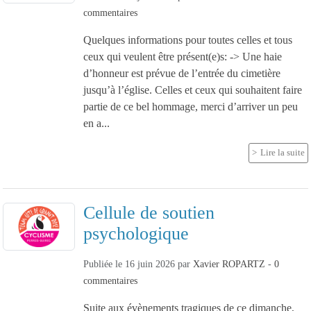
commentaires
Quelques informations pour toutes celles et tous
ceux qui veulent être présent(e)s: -> Une haie
d’honneur est prévue de l’entrée du cimetière
jusqu’à l’église. Celles et ceux qui souhaitent faire
partie de ce bel hommage, merci d’arriver un peu
en a...
Lire la suite
Cellule de soutien
psychologique
Publiée le
16 juin 2026
par
Xavier ROPARTZ
-
0
commentaires
Suite aux évènements tragiques de ce dimanche,