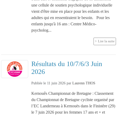
une cellule de soutien psychologique individuelle
vient d'être mise en place pour les enfants et les
adultes qui en ressentiraient le besoin. Pour les
enfants jusqu'à 16 ans : Centre Médico-
psycholog...
Lire la suite
Résultats du 10/7/6/3 Juin
2026
Publiée le
11 juin 2026
par
Laurenn THOS
Kernouês Championnat de Bretagne : Classement
du Championnat de Bretagne cycliste organisé par
l’EC Landerneau à Kernouës dans le Finistère (29)
le 7 juin 2026 pour les femmes 17 ans et + et