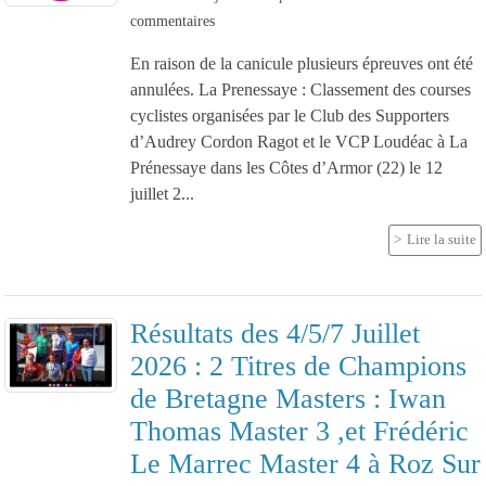
commentaires
En raison de la canicule plusieurs épreuves ont été
annulées. La Prenessaye : Classement des courses
cyclistes organisées par le Club des Supporters
d’Audrey Cordon Ragot et le VCP Loudéac à La
Prénessaye dans les Côtes d’Armor (22) le 12
juillet 2...
Lire la suite
Résultats des 4/5/7 Juillet
2026 : 2 Titres de Champions
de Bretagne Masters : Iwan
Thomas Master 3 ,et Frédéric
Le Marrec Master 4 à Roz Sur