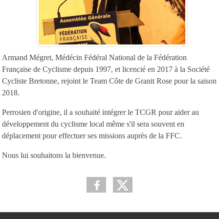
Armand Mégret, Médécin Fédéral National de la Fédération
Française de Cyclisme depuis 1997, et licencié en 2017 à la Société
Cycliste Bretonne, rejoint le Team Côte de Granit Rose pour la saison
2018.
Perrosien d'origine, il a souhaité intégrer le TCGR pour aider au
développement du cyclisme local même s'il sera souvent en
déplacement pour effectuer ses missions auprès de la FFC.
Nous lui souhaitons la bienvenue.