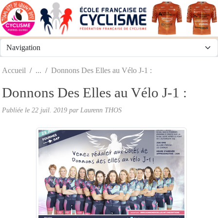
Panneau de gestion des cookies
Accueil
Donnons Des Elles au Vélo J-1 :
Donnons Des Elles au Vélo J-1 :
Publiée le
22 juil. 2019
par
Laurenn THOS