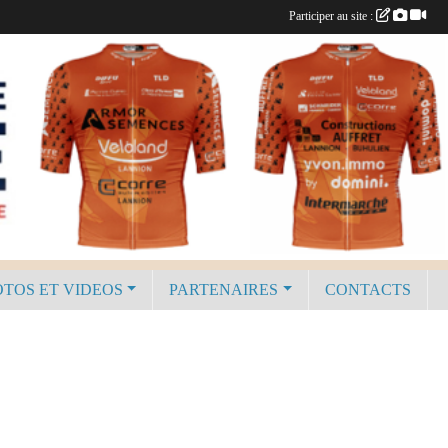
Participer au site :
TOS ET VIDEOS
PARTENAIRES
CONTACTS