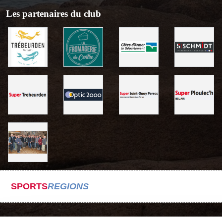
Les partenaires du club
SPORTS
REGIONS