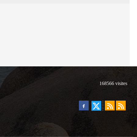
168566
visites