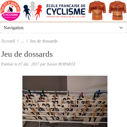
Panneau de gestion des cookies
Accueil
Jeu de dossards
Jeu de dossards
Publiée le
07 déc. 2017
par
Xavier ROPARTZ