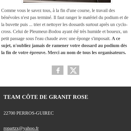
Comme vous le savez tous, à la fin d'une course, le travail des
bénévoles n'est pas terminé. Il faut ranger le matériel du podium et de
la buvette puis ... trier et nettoyer les dossards surtout après un cyclo-
cross. Celui de Pleumeur-Bodou ayant été très humide et boueux, un
petit passage sous l'eau chaude avec une éponge s'imposait.
A ce
sujet, n'oubliez jamais de ramener votre dossard au podium dès
la fin de votre épreuve. Merci au nom de tous les organisateurs.
TEAM CÔTE DE GRANIT ROSE
22700
PERROS-GUIREC
ropartzx@yahoo.fr