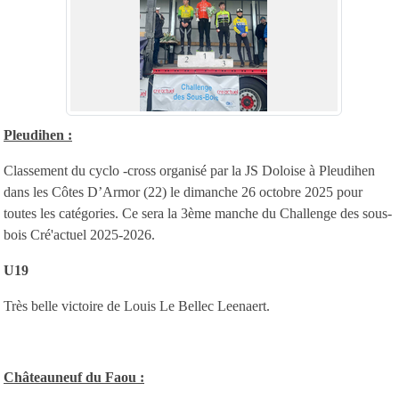
Pleudihen :
Classement du cyclo -cross organisé par la JS Doloise à Pleudihen
dans les Côtes D’Armor (22) le dimanche 26 octobre 2025 pour
toutes les catégories. Ce sera la 3ème manche du Challenge des sous-
bois Cré'actuel 2025-2026.
U19
Très belle victoire de Louis Le Bellec Leenaert.
Châteauneuf du Faou :