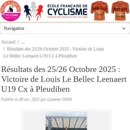
Panneau de gestion des cookies
Accueil
Résultats des 25/26 Octobre 2025 : Victoire de Louis
Le Bellec Leenaert U19 Cx à Pleudihen
Résultats des 25/26 Octobre 2025 :
Victoire de Louis Le Bellec Leenaert
U19 Cx à Pleudihen
Publiée le
28 oct. 2025
par
Laurenn THOS