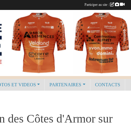
Participer au site :
TOS ET VIDEOS
PARTENAIRES
CONTACTS
n des Côtes d'Armor sur