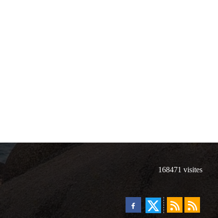
168471
visites