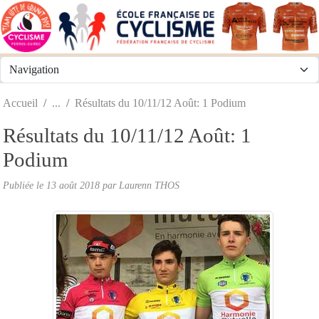
Panneau de gestion des cookies
Accueil
Résultats du 10/11/12 Août: 1 Podium
Résultats du 10/11/12 Août: 1
Podium
Publiée le
13 août 2018
par
Laurenn THOS