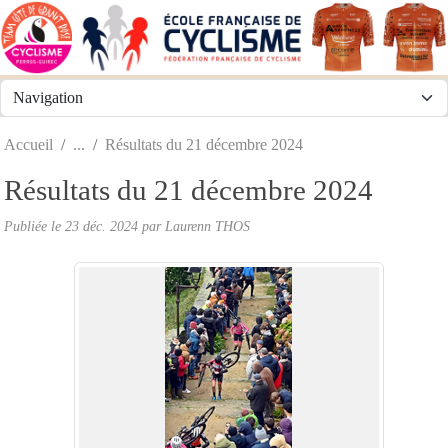
Panneau de gestion des cookies
Accueil
Résultats du 21 décembre 2024
Résultats du 21 décembre 2024
Publiée le
23 déc. 2024
par
Laurenn THOS