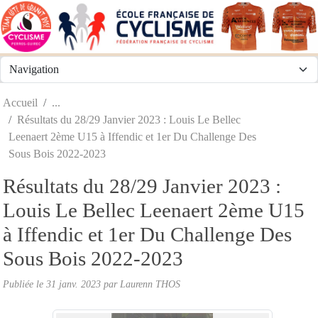
Panneau de gestion des cookies
Accueil
Résultats du 28/29 Janvier 2023 : Louis Le Bellec
Leenaert 2ème U15 à Iffendic et 1er Du Challenge Des
Sous Bois 2022-2023
Résultats du 28/29 Janvier 2023 :
Louis Le Bellec Leenaert 2ème U15
à Iffendic et 1er Du Challenge Des
Sous Bois 2022-2023
Publiée le
31 janv. 2023
par
Laurenn THOS