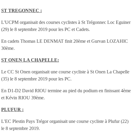
ST TREGONNEC :
L'UCPM organisait des courses cyclistes à St Trégonnec Loc Eguiner
(29) le 8 septembre 2019 pour les PC et Cadets.
En cadets Thomas LE DENMAT finit 20ème et Gurvan LOZAHIC
30ème.
ST ONEN LA CHAPELLE:
Le CC St Onen organisait une course cycliste à St Onen La Chapelle
(35) le 8 septembre 2019 pour les PC.
En D1-D2 David RIOU termine au pied du podium en finissant 4ème
et Kévin RIOU 39ème.
PLUFUR :
L'EC Plestin Pays Trégor organisait une course cycliste à Plufur (22)
le 8 septembre 2019.