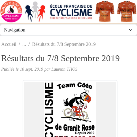
Panneau de gestion des cookies
Accueil
Résultats du 7/8 Septembre 2019
Résultats du 7/8 Septembre 2019
Publiée le
10 sept. 2019
par
Laurenn THOS