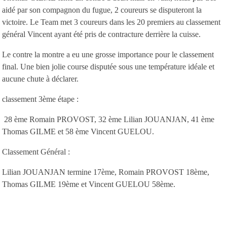
aidé par son compagnon du fugue, 2 coureurs se disputeront la
victoire. Le Team met 3 coureurs dans les 20 premiers au classement
général Vincent ayant été pris de contracture derrière la cuisse.
Le contre la montre a eu une grosse importance pour le classement
final. Une bien jolie course disputée sous une température idéale et
aucune chute à déclarer.
classement 3ème étape :
28 ème Romain PROVOST, 32 ème Lilian JOUANJAN, 41 ème
Thomas GILME et 58 ème Vincent GUELOU.
Classement Général :
Lilian JOUANJAN termine 17ème, Romain PROVOST 18ème,
Thomas GILME 19ème et Vincent GUELOU 58ème.