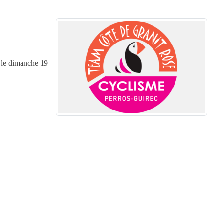
) le dimanche 19