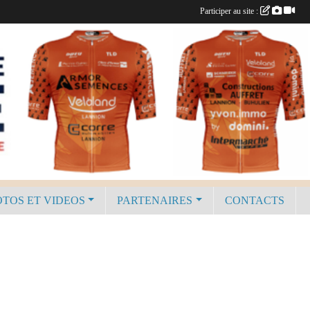
Participer au site :
TOS ET VIDEOS
PARTENAIRES
CONTACTS