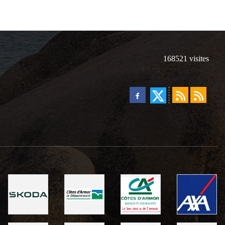
168521
visites