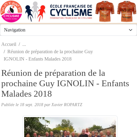
Panneau de gestion des cookies
Accueil
Réunion de préparation de la prochaine Guy
IGNOLIN - Enfants Malades 2018
Réunion de préparation de la
prochaine Guy IGNOLIN - Enfants
Malades 2018
Publiée le
18 sept. 2018
par
Xavier ROPARTZ