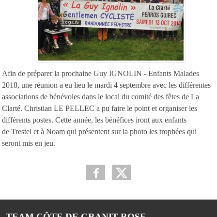
Afin de préparer la prochaine Guy IGNOLIN - Enfants Malades
2018, une réunion a eu lieu le mardi 4 septembre avec les différentes
associations de bénévoles dans le local du comité des fêtes de La
Clarté. Christian LE PELLEC a pu faire le point et organiser les
différents postes. Cette année, les bénéfices iront aux enfants
de Trestel et à Noam qui présentent sur la photo les trophées qui
seront mis en jeu.
TEAM CÔTE DE GRANIT ROSE