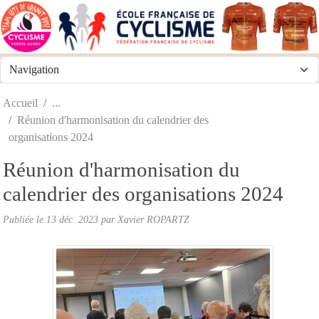
Panneau de gestion des cookies
Accueil
Réunion d'harmonisation du calendrier des
organisations 2024
Réunion d'harmonisation du
calendrier des organisations 2024
Publiée le
13 déc. 2023
par
Xavier ROPARTZ