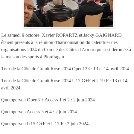
Le samedi 9 octobre, Xavier ROPARTZ et Jacky GAIGNARD
étaient présents à la réunion d'harmonisation du calendrier des
organisations 2024 du Comité des Côtes d'Armor qui s'est déroulée à
la maison des sports à Ploufragan.
Tour de la Côte de Granit Rose 2024 Open123 : 13 et 14 avril 2024
Tour de la Côte de Granit Rose 2024 U17 G+F et U19 F : 13 et 14
avril 2024
Quemperven Open3 + Access 1 et 2 : 2 juin 2024
Quemperven Access 3 et 4 : 2 juin 2024
Quemperven U15 G+F et U17 F : 2 juin 2024