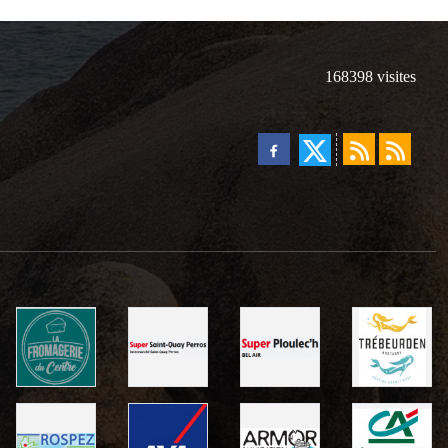
168398
visites