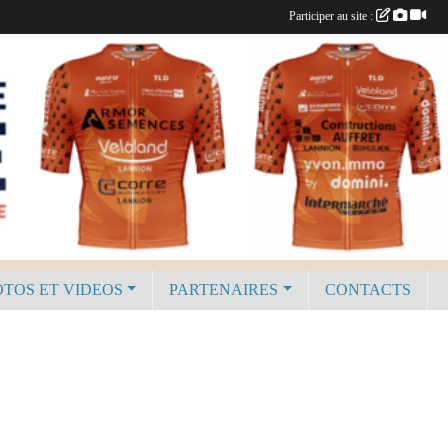
Participer au site :
TOS ET VIDEOS
PARTENAIRES
CONTACTS