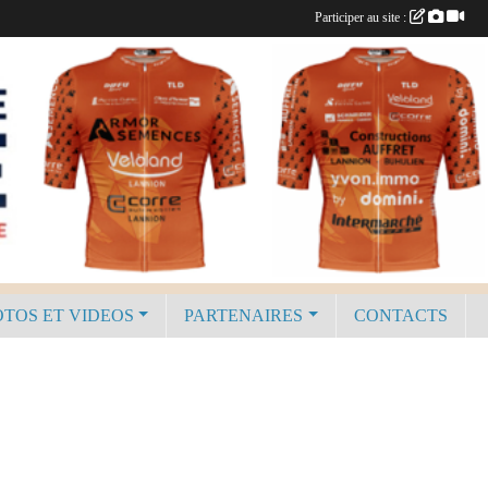
Participer au site :
TOS ET VIDEOS
PARTENAIRES
CONTACTS