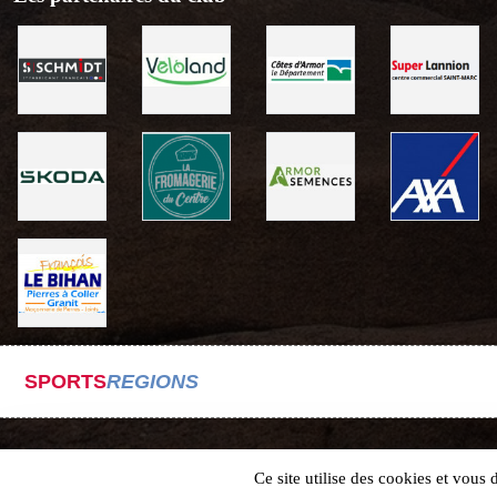
SPORTS
REGIONS
Ce site utilise des cookies et vous