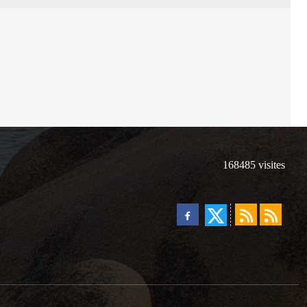
168485
visites