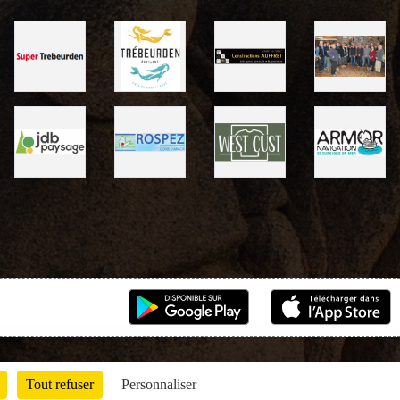
Tout refuser
Personnaliser