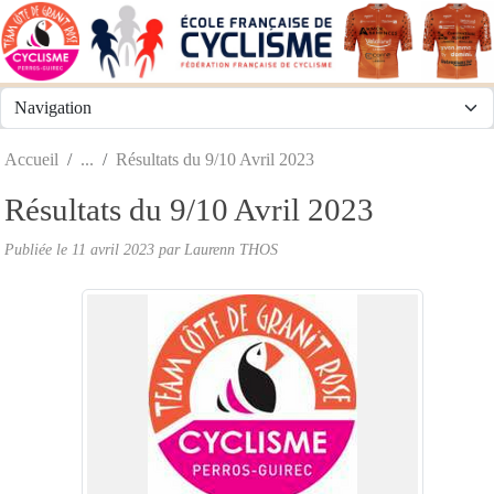
Panneau de gestion des cookies
Accueil
Résultats du 9/10 Avril 2023
Résultats du 9/10 Avril 2023
Publiée le
11 avril 2023
par
Laurenn THOS