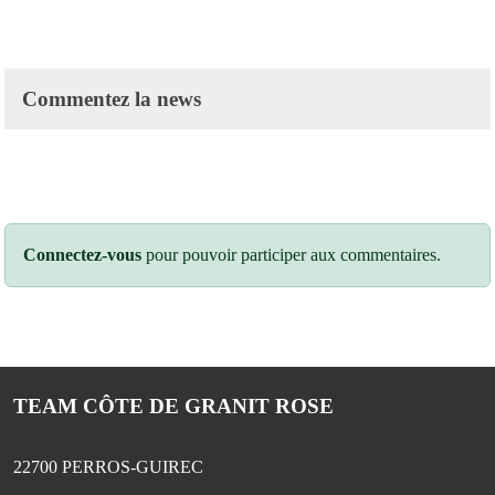
Commentez la news
Connectez-vous
pour pouvoir participer aux commentaires.
TEAM CÔTE DE GRANIT ROSE
22700
PERROS-GUIREC