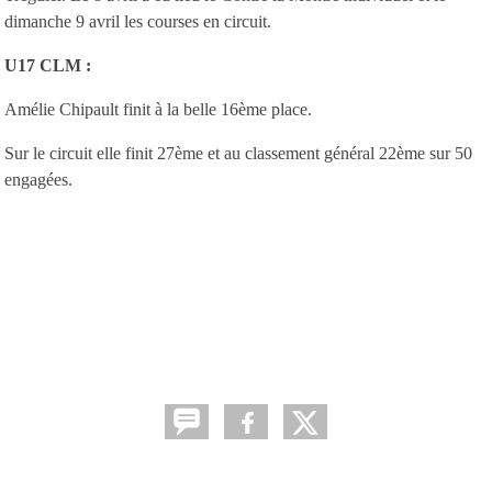
dimanche 9 avril les courses en circuit.
U17 CLM :
Amélie Chipault finit à la belle 16ème place.
Sur le circuit elle finit 27ème et au classement général 22ème sur 50
engagées.