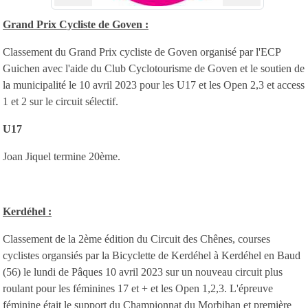
Grand Prix Cycliste de Goven :
Classement du Grand Prix cycliste de Goven organisé par l'ECP
Guichen avec l'aide du Club Cyclotourisme de Goven et le soutien de
la municipalité le 10 avril 2023 pour les U17 et les Open 2,3 et access
1 et 2 sur le circuit sélectif.
U17
Joan Jiquel termine 20ème.
Kerdéhel :
Classement de la 2ème édition du Circuit des Chênes, courses
cyclistes organsiés par la Bicyclette de Kerdéhel à Kerdéhel en Baud
(56) le lundi de Pâques 10 avril 2023 sur un nouveau circuit plus
roulant pour les féminines 17 et + et les Open 1,2,3. L'épreuve
féminine était le support du Championnat du Morbihan et première