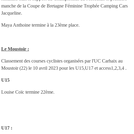
manche de la Coupe de Bretagne Féminine Trophée Camping Cars
Jacqueline.
Maya Anthoine termine à la 23ème place.
Le Moustoir :
Classement des courses cyclistes organisées par l'UC Carhaix au
Moustoir (22) le 10 avril 2023 pour les U15,U17 et access1,2,3,4 .
U15
Louise Coïc termine 22ème.
U17 :