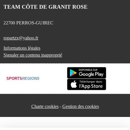
TEAM CÔTE DE GRANIT ROSE
22700
PERROS-GUIREC
ropartzx@yahoo.fr
Informations légales
Signaler un contenu inapproprié
SPORTS
REGIONS
Charte cookies
Gestion des cookies