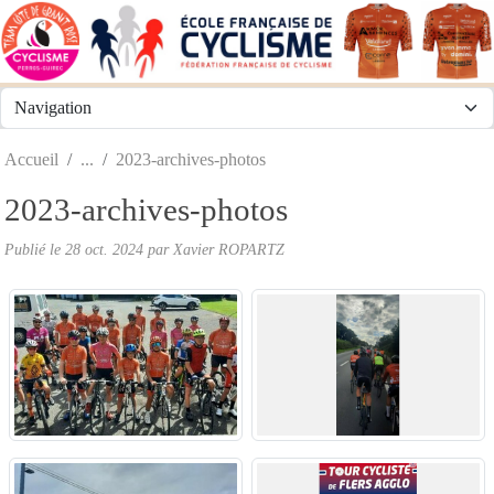
Panneau de gestion des cookies
Accueil
2023-archives-photos
2023-archives-photos
Publié le
28 oct. 2024
par
Xavier ROPARTZ